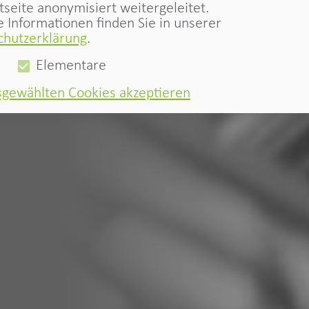
tseite anonymisiert weitergeleitet.
 Informationen finden Sie in unserer
chutzerklärung
.
Elementare
sgewählten Cookies akzeptieren