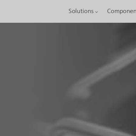
Solutions
Componen