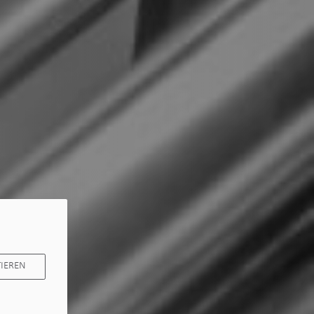
IEREN