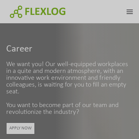
Career
We want you! Our well-equipped workplaces
in a quite and modern atmosphere, with an
innovative work environment and friendly
colleagues, is waiting for you to fill an empty
seat.
You want to become part of our team and
revolutionize the industry?
APPLY NOW