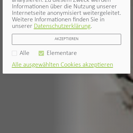
analysieren. Zu diesem Zweck werden
Informationen über die Nutzung unserer
Internetseite anonymisiert weitergeleitet.
Weitere Informationen finden Sie in
unserer
Datenschutzerklärung
.
AKZEPTIEREN
Alle
Elementare
Alle ausgewählten Cookies akzeptieren