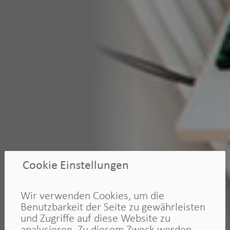
Cookie Einstellungen
Wir verwenden Cookies, um die
Benutzbarkeit der Seite zu gewährleisten
und Zugriffe auf diese Website zu